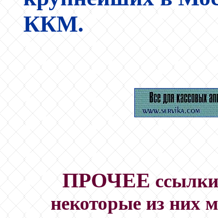
ККМ.
ПРОЧЕЕ
ссылки
некоторые из них м