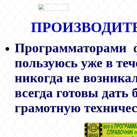
ПРОИЗВОДИТЕ
Программаторами 
пользуюсь уже в теч
никогда не возникал
всегда готовы дать 
грамотную техниче