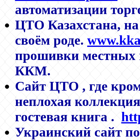
автоматизации торг
ЦТО Казахстана, на 
своём роде.
www.kka
прошивки местных 
ККМ.
Сайт ЦТО , где кром
неплохая коллекци
гостевая книга .
htt
Украинский сайт по